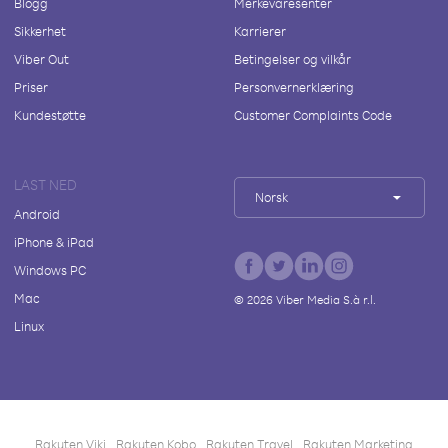
Blogg
Merkevaresenter
Sikkerhet
Karrierer
Viber Out
Betingelser og vilkår
Priser
Personvernerklæring
Kundestøtte
Customer Complaints Code
LAST NED
Norsk
Android
iPhone & iPad
Windows PC
Mac
©
2026
Viber Media S.à r.l.
Linux
Rakuten Viki
Rakuten Kobo
Rakuten Travel
Rakuten Marketing