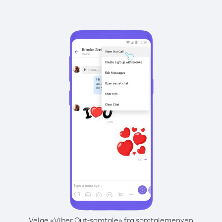
Velge «Viber Out-samtale» fra samtalemenyen