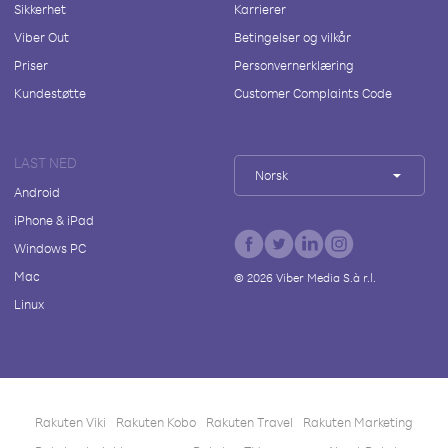
Sikkerhet
Karrierer
Viber Out
Betingelser og vilkår
Priser
Personvernerklæring
Kundestøtte
Customer Complaints Code
LAST NED
Norsk
Android
iPhone & iPad
Windows PC
Mac
©
2026
Viber Media S.à r.l.
Linux
Rakuten Viki
Rakuten Kobo
Rakuten Travel
Rakuten Marketing