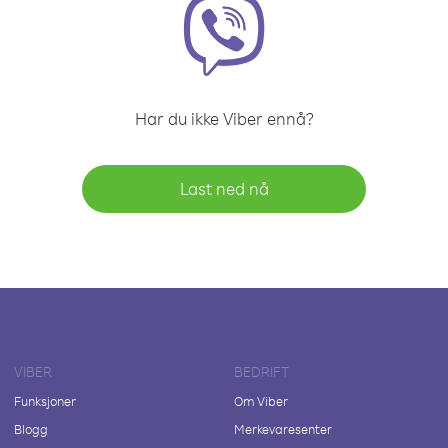
Har du ikke Viber ennå?
Last ned nå
VIBER
BEDRIFT
Funksjoner
Om Viber
Blogg
Merkevaresenter