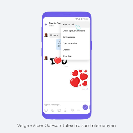
Velge «Viber Out-samtale» fra samtalemenyen