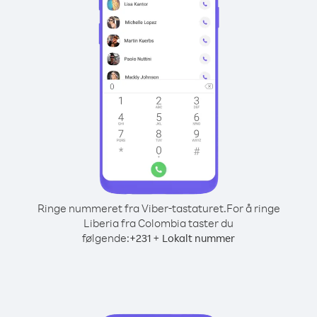
Ringe nummeret fra Viber-tastaturet.
For å ringe
Liberia fra Colombia taster du
følgende:
+
+
231
Lokalt nummer