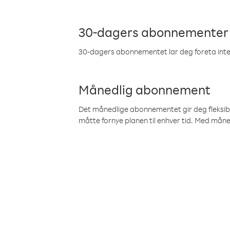
30-dagers abonnementer
30-dagers abonnementet lar deg foreta inter
Månedlig abonnement
Det månedlige abonnementet gir deg fleksibilit
måtte fornye planen til enhver tid. Med mån