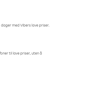
 dager med Vibers lave priser.
ner til lave priser, uten å