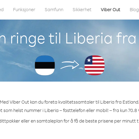
ed
Funksjoner
Samfunn
Sikkerhet
Viber Out
Blo
ringe til Liberia fr
Med Viber Out kan du foreta kvalitetssamtaler til Liberia fra Estland
et som helst nummer i Liberia – fasttelefon eller mobil! – fra kun 70.8
ittpakker eller en samtaleplan for å få de beste prisene per minutt ti