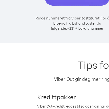
Ringe nummeret fra Viber-tastaturet.
For å
Liberia fra Estland taster du
følgende:
+
+
231
Lokalt nummer
Tips fo
Viber Out gir deg mer ring
Kredittpakker
Viber Out-kreditt legges til saldoen din når du