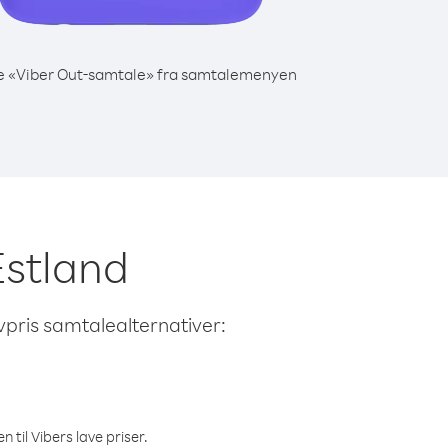
e «Viber Out-samtale» fra samtalemenyen
 Estland
avpris samtalealternativer:
 til Vibers lave priser.