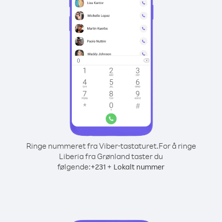
Ringe nummeret fra Viber-tastaturet.
For å ringe
Liberia fra Grønland taster du
følgende:
+
+
231
Lokalt nummer