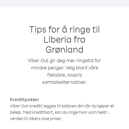
Tips for å ringe til
Liberia fra
Grønland
Viber Out gir deg mer ringetid for
mindre penger. Velg blant våre
fleksible, lavpris
samtalealternativer:
Kredittpakker
Viber Out-kreditt legges til saldoen din når du kjøper et
beløp. Med kredittkort, kan du ringe hvor som helst i
verden til Vibers lave priser.