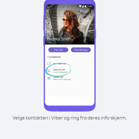
Velge kontakten i Viber og ring fra deres info-skjerm.