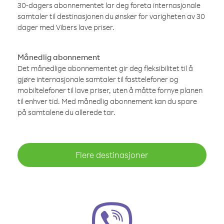
30-dagers abonnementet lar deg foreta internasjonale
samtaler til destinasjonen du ønsker for varigheten av 30
dager med Vibers lave priser.
Månedlig abonnement
Det månedlige abonnementet gir deg fleksibilitet til å
gjøre internasjonale samtaler til fasttelefoner og
mobiltelefoner til lave priser, uten å måtte fornye planen
til enhver tid. Med månedlig abonnement kan du spare
på samtalene du allerede tar.
Flere destinasjoner