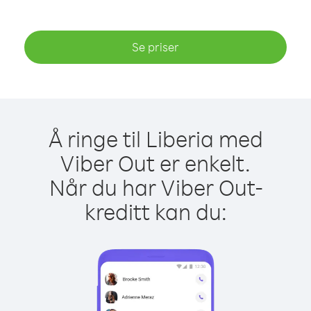
Se priser
Å ringe til Liberia med
Viber Out er enkelt.
Når du har Viber Out-
kreditt kan du: