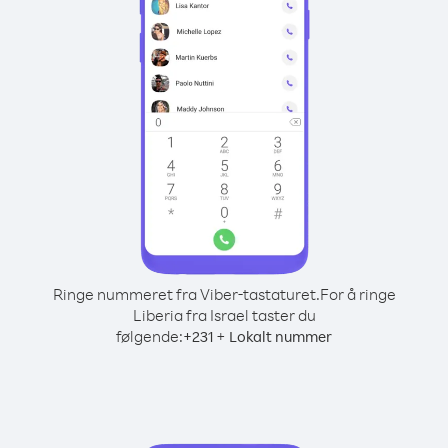
Ringe nummeret fra Viber-tastaturet.
For å ringe
Liberia fra Israel taster du
følgende:
+
+
231
Lokalt nummer