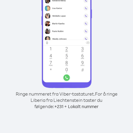
Ringe nummeret fra Viber-tastaturet.
For å ringe
Liberia fra Liechtenstein taster du
følgende:
+
+
231
Lokalt nummer