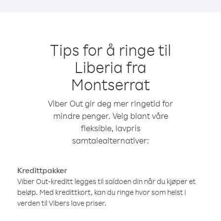
Tips for å ringe til
Liberia fra
Montserrat
Viber Out gir deg mer ringetid for
mindre penger. Velg blant våre
fleksible, lavpris
samtalealternativer:
Kredittpakker
Viber Out-kreditt legges til saldoen din når du kjøper et
beløp. Med kredittkort, kan du ringe hvor som helst i
verden til Vibers lave priser.