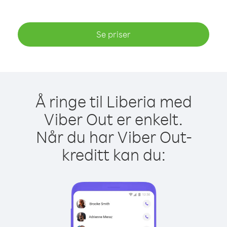
Se priser
Å ringe til Liberia med
Viber Out er enkelt.
Når du har Viber Out-
kreditt kan du: