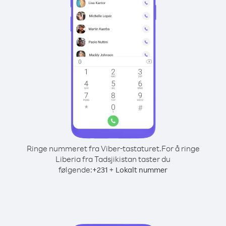
Ringe nummeret fra Viber-tastaturet.
For å ringe
Liberia fra Tadsjikistan taster du
følgende:
+
+
231
Lokalt nummer