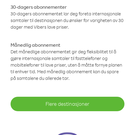
30-dagers abonnementer
30-dagers abonnementet lar deg foreta internasjonale
samtaler til destinasjonen du ønsker for varigheten av 30
dager med Vibers lave priser.
Månedlig abonnement
Det månedlige abonnementet gir deg fleksibilitet til å
gjøre internasjonale samtaler til fasttelefoner og
mobiltelefoner til lave priser, uten å måtte fornye planen
til enhver tid. Med månedlig abonnement kan du spare
på samtalene du allerede tar.
Flere destinasjoner