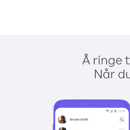
Å ringe 
Når du