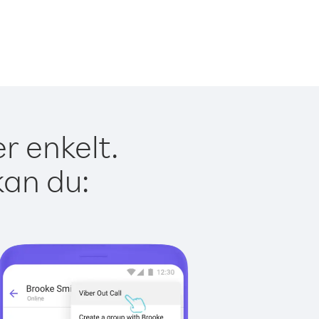
r enkelt.
kan du: