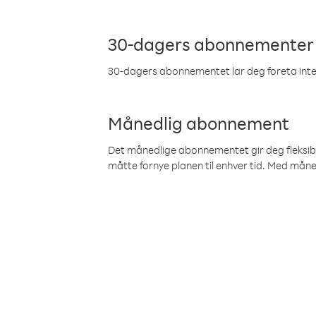
30-dagers abonnementer
30-dagers abonnementet lar deg foreta inter
Månedlig abonnement
Det månedlige abonnementet gir deg fleksibilit
måtte fornye planen til enhver tid. Med mån