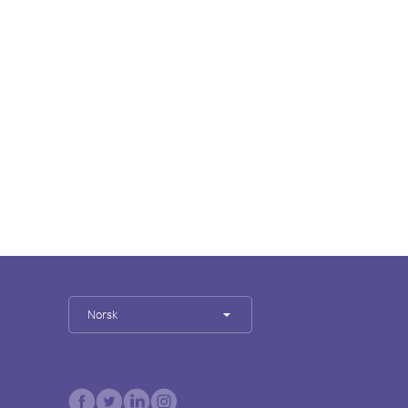
Norsk