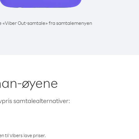
e «Viber Out-samtale» fra samtalemenyen
yman-øyene
avpris samtalealternativer:
 til Vibers lave priser.