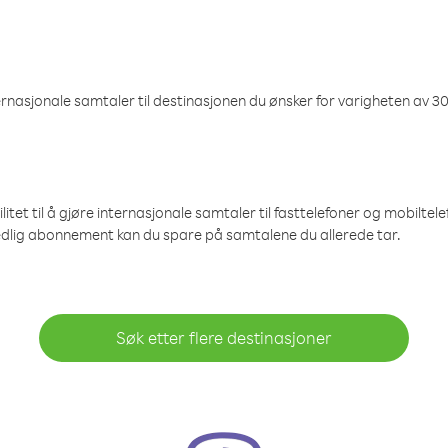
nasjonale samtaler til destinasjonen du ønsker for varigheten av 30
et til å gjøre internasjonale samtaler til fasttelefoner og mobiltelefo
edlig abonnement kan du spare på samtalene du allerede tar.
Søk etter flere destinasjoner