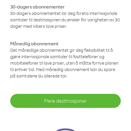
30-dagers abonnementer
30-dagers abonnementet lar deg foreta internasjonale
samtaler til destinasjonen du ønsker for varigheten av 30
dager med Vibers lave priser.
Månedlig abonnement
Det månedlige abonnementet gir deg fleksibilitet til å
gjøre internasjonale samtaler til fasttelefoner og
mobiltelefoner til lave priser, uten å måtte fornye planen
til enhver tid. Med månedlig abonnement kan du spare
på samtalene du allerede tar.
Flere destinasjoner