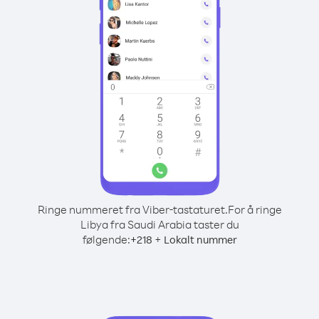
Ringe nummeret fra Viber-tastaturet.
For å ringe
Libya fra Saudi Arabia taster du
følgende:
+
+
218
Lokalt nummer