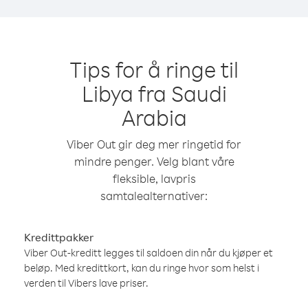
Tips for å ringe til
Libya fra Saudi
Arabia
Viber Out gir deg mer ringetid for
mindre penger. Velg blant våre
fleksible, lavpris
samtalealternativer:
Kredittpakker
Viber Out-kreditt legges til saldoen din når du kjøper et
beløp. Med kredittkort, kan du ringe hvor som helst i
verden til Vibers lave priser.