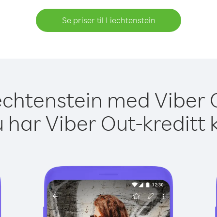
Se priser til Liechtenstein
iechtenstein med Viber 
 har Viber Out-kreditt 