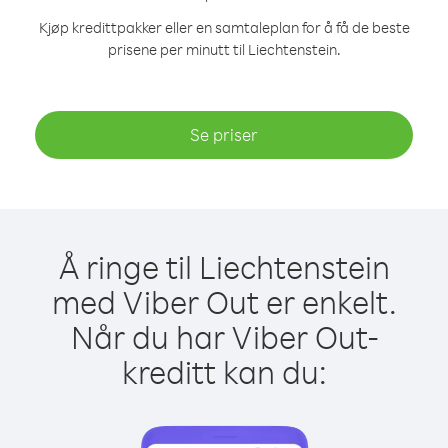
Kjøp kredittpakker eller en samtaleplan for å få de beste
prisene per minutt til Liechtenstein.
Se priser
Å ringe til Liechtenstein
med Viber Out er enkelt.
Når du har Viber Out-
kreditt kan du: