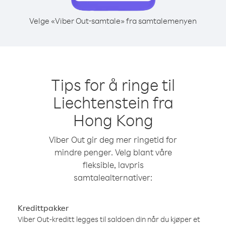
Velge «Viber Out-samtale» fra samtalemenyen
Tips for å ringe til
Liechtenstein fra
Hong Kong
Viber Out gir deg mer ringetid for
mindre penger. Velg blant våre
fleksible, lavpris
samtalealternativer:
Kredittpakker
Viber Out-kreditt legges til saldoen din når du kjøper et