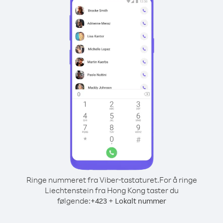
Ringe nummeret fra Viber-tastaturet.
For å ringe
Liechtenstein fra Hong Kong taster du
følgende:
+
+
423
Lokalt nummer