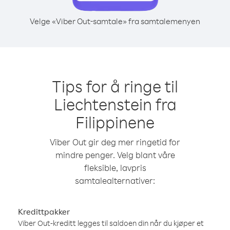
Velge «Viber Out-samtale» fra samtalemenyen
Tips for å ringe til
Liechtenstein fra
Filippinene
Viber Out gir deg mer ringetid for
mindre penger. Velg blant våre
fleksible, lavpris
samtalealternativer:
Kredittpakker
Viber Out-kreditt legges til saldoen din når du kjøper et