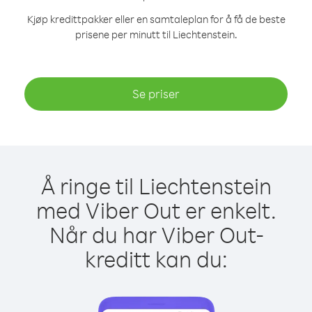
Kjøp kredittpakker eller en samtaleplan for å få de beste
prisene per minutt til Liechtenstein.
Se priser
Å ringe til Liechtenstein
med Viber Out er enkelt.
Når du har Viber Out-
kreditt kan du: