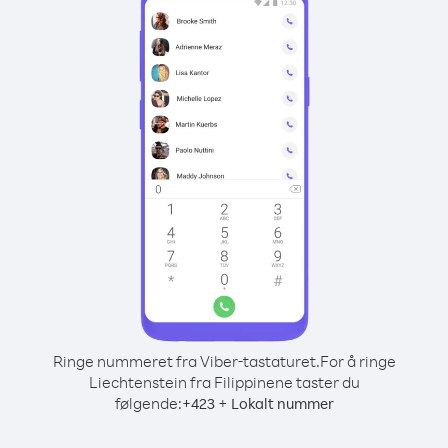
Ringe nummeret fra Viber-tastaturet.
For å ringe
Liechtenstein fra Filippinene taster du
følgende:
+
+
423
Lokalt nummer