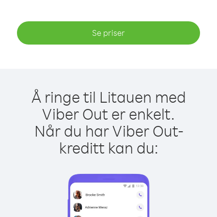
Se priser
Å ringe til Litauen med
Viber Out er enkelt.
Når du har Viber Out-
kreditt kan du: