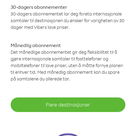
30-dagers abonnementer
30-dagers abonnementet lar deg foreta internasjonale
samtaler til destinasjonen du ønsker for varigheten av 30
dager med Vibers lave priser.
Månedlig abonnement
Det månedlige abonnementet gir deg fleksibilitet til å
gjøre internasjonale samtaler til fasttelefoner og
mobiltelefoner til lave priser, uten å måtte fornye planen
til enhver tid. Med månedlig abonnement kan du spare
på samtalene du allerede tar.
Flere destinasjoner