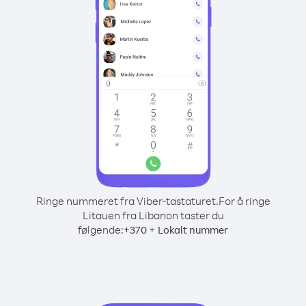
Ringe nummeret fra Viber-tastaturet.
For å ringe
Litauen fra Libanon taster du
følgende:
+
+
370
Lokalt nummer