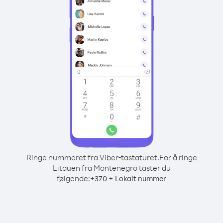
Ringe nummeret fra Viber-tastaturet.
For å ringe
Litauen fra Montenegro taster du
følgende:
+
+
370
Lokalt nummer