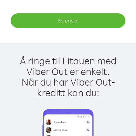
Se priser
Å ringe til Litauen med
Viber Out er enkelt.
Når du har Viber Out-
kreditt kan du: