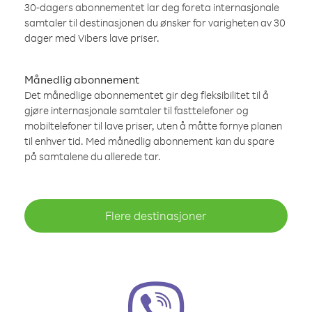
30-dagers abonnementet lar deg foreta internasjonale
samtaler til destinasjonen du ønsker for varigheten av 30
dager med Vibers lave priser.
Månedlig abonnement
Det månedlige abonnementet gir deg fleksibilitet til å
gjøre internasjonale samtaler til fasttelefoner og
mobiltelefoner til lave priser, uten å måtte fornye planen
til enhver tid. Med månedlig abonnement kan du spare
på samtalene du allerede tar.
Flere destinasjoner