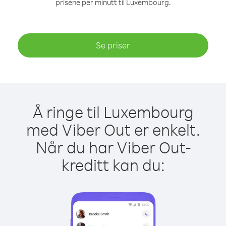
prisene per minutt til Luxembourg.
Se priser
Å ringe til Luxembourg
med Viber Out er enkelt.
Når du har Viber Out-
kreditt kan du: