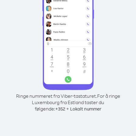
Ringe nummeret fra Viber-tastaturet.
For å ringe
Luxembourg fra Estland taster du
følgende:
+
+
352
Lokalt nummer