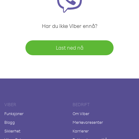
Har du ikke Viber ennå?
Last ned nå
VIBER
BEDRIFT
Funksjoner
Om Viber
Blogg
Merkevaresenter
Sikkerhet
Karrierer