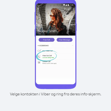
Velge kontakten i Viber og ring fra deres info-skjerm.