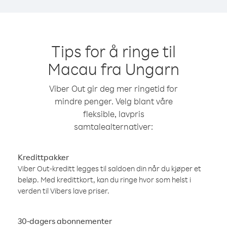
Tips for å ringe til
Macau fra Ungarn
Viber Out gir deg mer ringetid for
mindre penger. Velg blant våre
fleksible, lavpris
samtalealternativer:
Kredittpakker
Viber Out-kreditt legges til saldoen din når du kjøper et
beløp. Med kredittkort, kan du ringe hvor som helst i
verden til Vibers lave priser.
30-dagers abonnementer