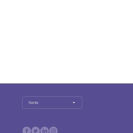
Norsk