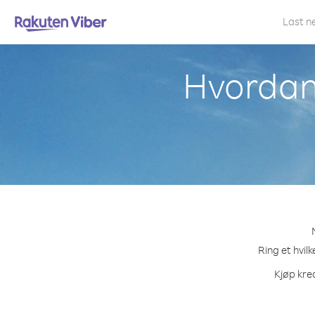
Last n
Hvordan 
Ring et hvil
Kjøp kre