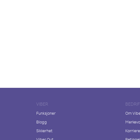
VIBER
BEDRI
Funksjoner
Om Vib
Blogg
Merkeva
Sikkerhet
Karriere
Viber Out
Betingel