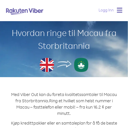
Logg Inn
Togg
navig
Hvordan ringe til Macau fra
Storbritannia
Med Viber Out kan du foreta kvalitetssamtaler til Macau
fra Storbritannia.
Ring et hvilket som helst nummer i
Macau – fasttelefon eller mobil! – fra kun 16.2 ¢ per
minutt.
Kjøp kredittpakker eller en samtaleplan for å få de beste