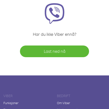
Har du ikke Viber ennå?
Last ned nå
VIBER
BEDRIFT
Funksjoner
Om Viber