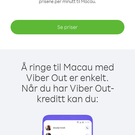
prisene per minutt til Macau.
Se priser
Å ringe til Macau med
Viber Out er enkelt.
Når du har Viber Out-
kreditt kan du: