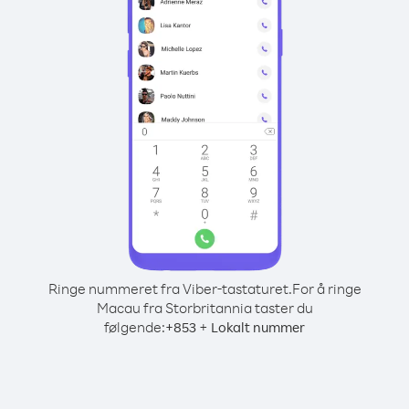
Ringe nummeret fra Viber-tastaturet.
For å ringe
Macau fra Storbritannia taster du
følgende:
+
+
853
Lokalt nummer