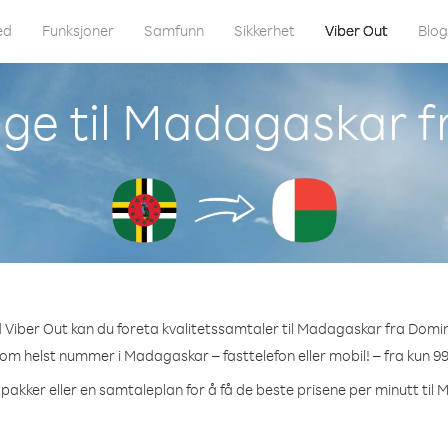
ed
Funksjoner
Samfunn
Sikkerhet
Viber Out
Blo
ge til Madagaskar 
 Viber Out kan du foreta kvalitetssamtaler til Madagaskar fra Domin
 som helst nummer i Madagaskar – fasttelefon eller mobil! – fra kun 99
tpakker eller en samtaleplan for å få de beste prisene per minutt til