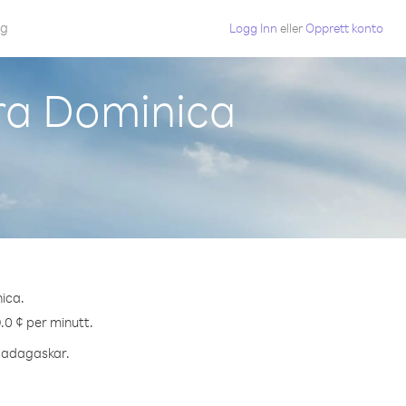
gg
Logg Inn
eller
Opprett konto
fra Dominica
ica.
.0 ¢ per minutt.
 Madagaskar.