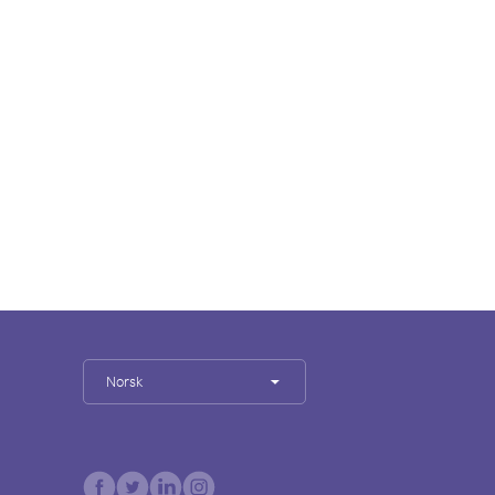
Norsk