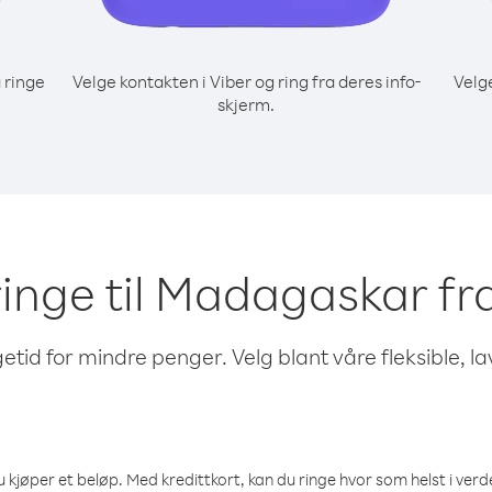
 ringe
Velge kontakten i Viber og ring fra deres info-
Velg
skjerm.
 ringe til Madagaskar f
etid for mindre penger. Velg blant våre fleksible, l
 kjøper et beløp. Med kredittkort, kan du ringe hvor som helst i verden