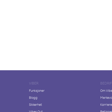
VIBER
BEDRI
Funksjoner
Om Vib
Blogg
Merkeva
Sikkerhet
Karriere
Viber Out
Betingel