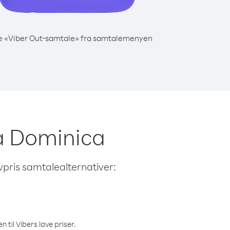
e «Viber Out-samtale» fra samtalemenyen
ra Dominica
avpris samtalealternativer:
 til Vibers lave priser.