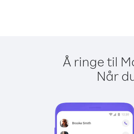
Å ringe til 
Når du