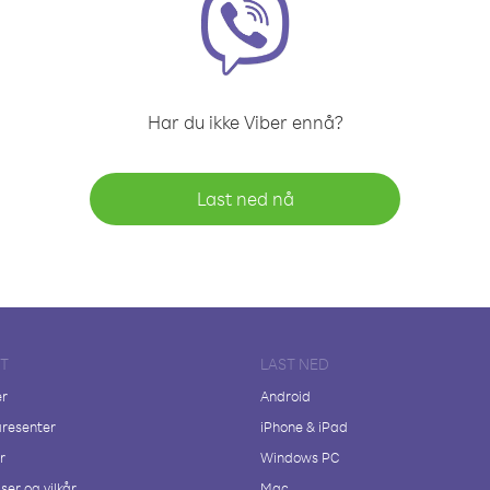
Har du ikke Viber ennå?
Last ned nå
FT
LAST NED
er
Android
resenter
iPhone & iPad
r
Windows PC
ser og vilkår
Mac