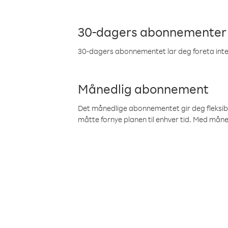
30-dagers abonnementer
30-dagers abonnementet lar deg foreta inter
Månedlig abonnement
Det månedlige abonnementet gir deg fleksibilit
måtte fornye planen til enhver tid. Med mån