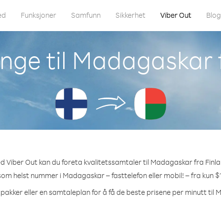
ed
Funksjoner
Samfunn
Sikkerhet
Viber Out
Blo
nge til Madagaskar 
d Viber Out kan du foreta kvalitetssamtaler til Madagaskar fra Finla
 som helst nummer i Madagaskar – fasttelefon eller mobil! – fra kun $
tpakker eller en samtaleplan for å få de beste prisene per minutt til