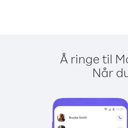
Å ringe til 
Når du