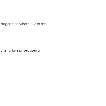
 dager med Vibers lave priser.
ner til lave priser, uten å