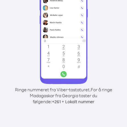
Ringe nummeret fra Viber-tastaturet.
For å ringe
Madagaskar fra Georgia taster du
følgende:
+
+
261
Lokalt nummer