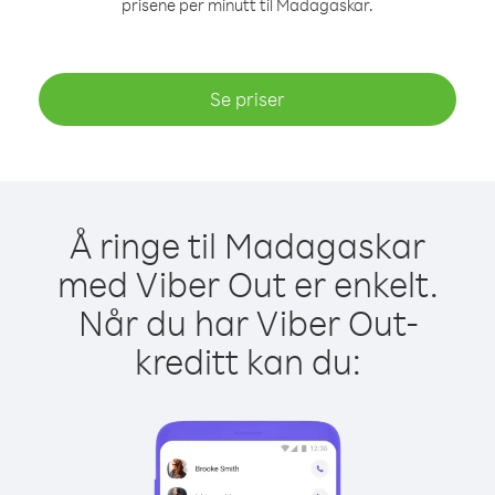
prisene per minutt til Madagaskar.
Se priser
Å ringe til Madagaskar
med Viber Out er enkelt.
Når du har Viber Out-
kreditt kan du: