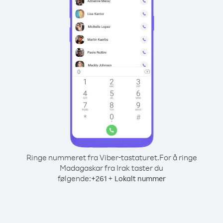
Ringe nummeret fra Viber-tastaturet.
For å ringe
Madagaskar fra Irak taster du
følgende:
+
+
261
Lokalt nummer