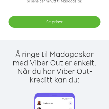
prisene per minutt til Madagaskar.
Se priser
Å ringe til Madagaskar
med Viber Out er enkelt.
Når du har Viber Out-
kreditt kan du: