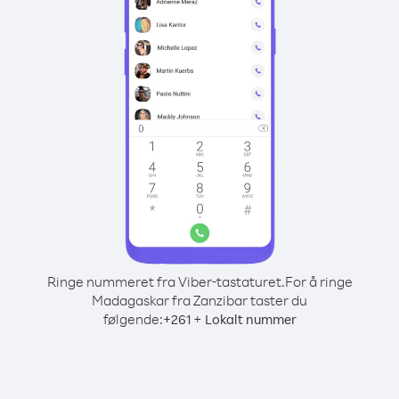
Ringe nummeret fra Viber-tastaturet.
For å ringe
Madagaskar fra Zanzibar taster du
følgende:
+
+
261
Lokalt nummer