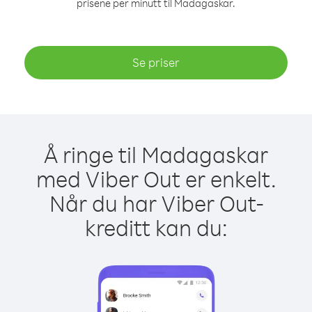
prisene per minutt til Madagaskar.
Se priser
Å ringe til Madagaskar
med Viber Out er enkelt.
Når du har Viber Out-
kreditt kan du: