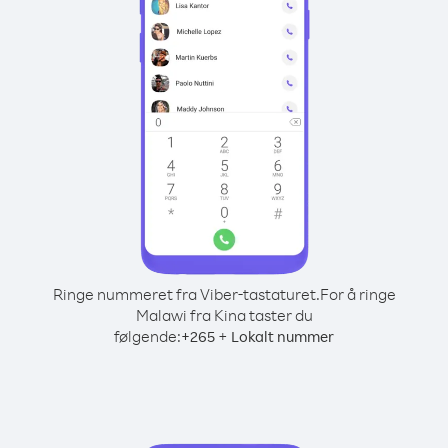
Ringe nummeret fra Viber-tastaturet.
For å ringe
Malawi fra Kina taster du
følgende:
+
+
265
Lokalt nummer