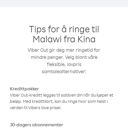
Tips for å ringe til
Malawi fra Kina
Viber Out gir deg mer ringetid for
mindre penger. Velg blant våre
fleksible, lavpris
samtalealternativer:
Kredittpakker
Viber Out-kreditt legges til saldoen din når du kjøper et
beløp. Med kredittkort, kan du ringe hvor som helst i
verden til Vibers lave priser.
30-dagers abonnementer