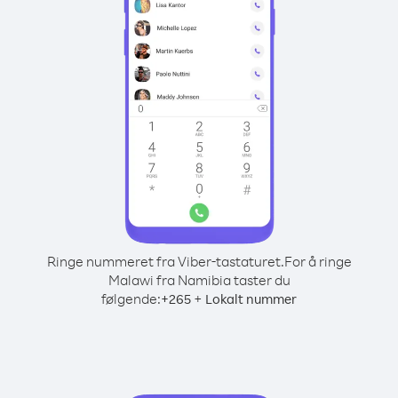
Ringe nummeret fra Viber-tastaturet.
For å ringe
Malawi fra Namibia taster du
følgende:
+
+
265
Lokalt nummer