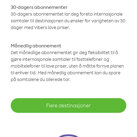
30-dagers abonnementer
30-dagers abonnementet lar deg foreta internasjonale
samtaler til destinasjonen du ønsker for varigheten av 30
dager med Vibers lave priser.
Månedlig abonnement
Det månedlige abonnementet gir deg fleksibilitet til å
gjøre internasjonale samtaler til fasttelefoner og
mobiltelefoner til lave priser, uten å måtte fornye planen
til enhver tid. Med månedlig abonnement kan du spare
på samtalene du allerede tar.
Flere destinasjoner