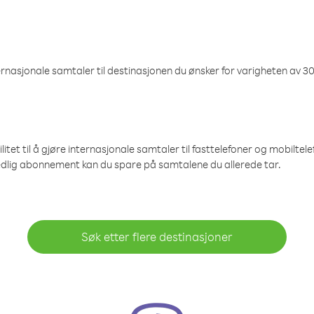
nasjonale samtaler til destinasjonen du ønsker for varigheten av 30
et til å gjøre internasjonale samtaler til fasttelefoner og mobiltelefo
edlig abonnement kan du spare på samtalene du allerede tar.
Søk etter flere destinasjoner