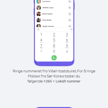
Ringe nummeret fra Viber-tastaturet.
For å ringe
Malawi fra Sør-Korea taster du
følgende:
+
+
265
Lokalt nummer