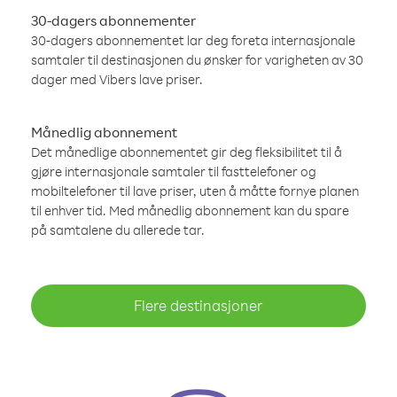
30-dagers abonnementer
30-dagers abonnementet lar deg foreta internasjonale
samtaler til destinasjonen du ønsker for varigheten av 30
dager med Vibers lave priser.
Månedlig abonnement
Det månedlige abonnementet gir deg fleksibilitet til å
gjøre internasjonale samtaler til fasttelefoner og
mobiltelefoner til lave priser, uten å måtte fornye planen
til enhver tid. Med månedlig abonnement kan du spare
på samtalene du allerede tar.
Flere destinasjoner