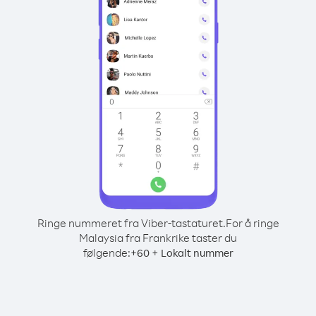
Ringe nummeret fra Viber-tastaturet.
For å ringe
Malaysia fra Frankrike taster du
følgende:
+
+
60
Lokalt nummer