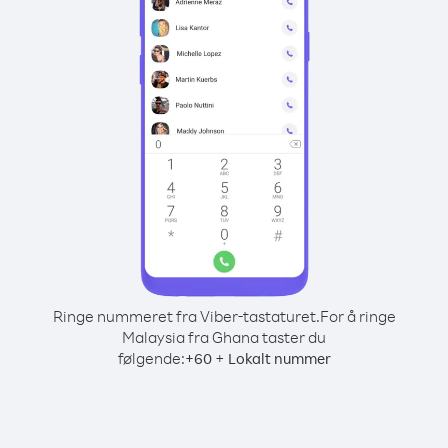
Ringe nummeret fra Viber-tastaturet.
For å ringe
Malaysia fra Ghana taster du
følgende:
+
+
60
Lokalt nummer