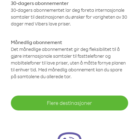
30-dagers abonnementer
30-dagers abonnementet lar deg foreta internasjonale
samtaler til destinasjonen du ønsker for varigheten av 30
dager med Vibers lave priser.
Månedlig abonnement
Det månedlige abonnementet gir deg fleksibilitet til å
gjøre internasjonale samtaler til fasttelefoner og
mobiltelefoner til lave priser, uten å måtte fornye planen
til enhver tid. Med månedlig abonnement kan du spare
på samtalene du allerede tar.
Flere destinasjoner