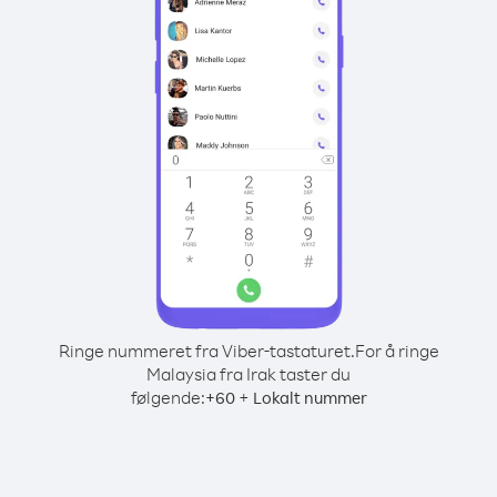
Ringe nummeret fra Viber-tastaturet.
For å ringe
Malaysia fra Irak taster du
følgende:
+
+
60
Lokalt nummer