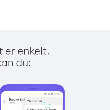
 er enkelt.
kan du: