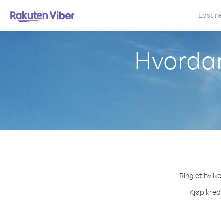
Last n
Hvordan 
Ring et hvilk
Kjøp kredi