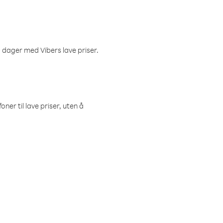
 dager med Vibers lave priser.
ner til lave priser, uten å