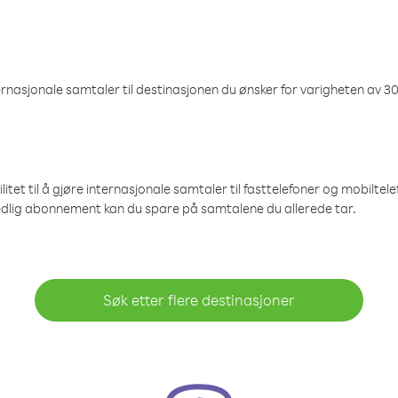
nasjonale samtaler til destinasjonen du ønsker for varigheten av 30
et til å gjøre internasjonale samtaler til fasttelefoner og mobiltelefo
edlig abonnement kan du spare på samtalene du allerede tar.
Søk etter flere destinasjoner