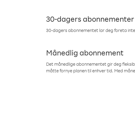
30-dagers abonnementer
30-dagers abonnementet lar deg foreta inter
Månedlig abonnement
Det månedlige abonnementet gir deg fleksibilit
måtte fornye planen til enhver tid. Med mån