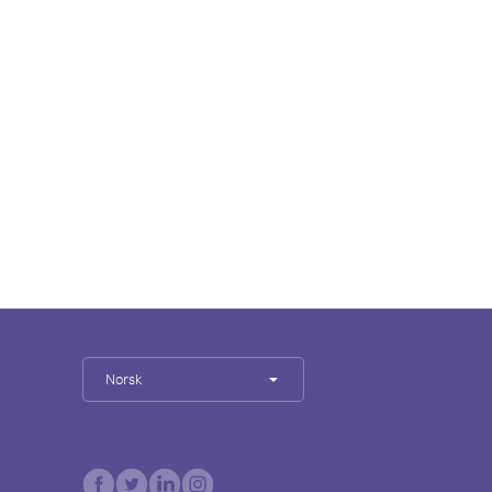
Norsk