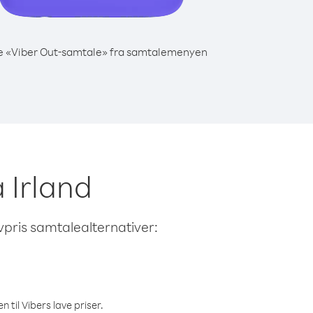
e «Viber Out-samtale» fra samtalemenyen
a Irland
avpris samtalealternativer:
 til Vibers lave priser.