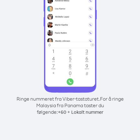
Ringe nummeret fra Viber-tastaturet.
For å ringe
Malaysia fra Panama taster du
følgende:
+
+
60
Lokalt nummer