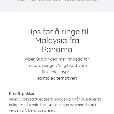
Tips for å ringe til
Malaysia fra
Panama
Viber Out gir deg mer ringetid for
mindre penger. Velg blant våre
fleksible, lavpris
samtalealternativer:
Kredittpakker
Viber Out-kreditt legges til saldoen din når du kjøper et
beløp. Med kredittkort, kan du ringe hvor som helst i
verden til Vibers lave priser.