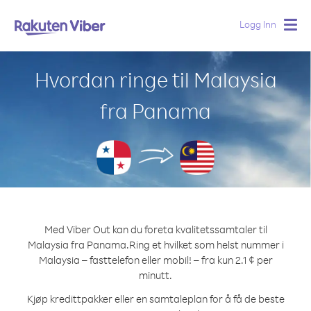
Logg Inn
Togg
navig
Hvordan ringe til Malaysia
fra Panama
Med Viber Out kan du foreta kvalitetssamtaler til
Malaysia fra Panama.
Ring et hvilket som helst nummer i
Malaysia – fasttelefon eller mobil! – fra kun 2.1 ¢ per
minutt.
Kjøp kredittpakker eller en samtaleplan for å få de beste