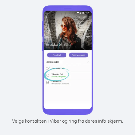
Velge kontakten i Viber og ring fra deres info-skjerm.