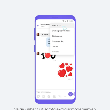
Velge «Viber Out-samtale» fra samtalemenyen