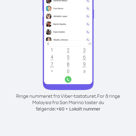
Ringe nummeret fra Viber-tastaturet.
For å ringe
Malaysia fra San Marino taster du
følgende:
+
+
60
Lokalt nummer