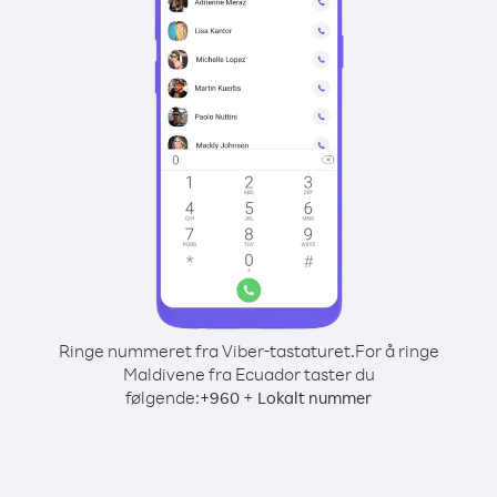
Ringe nummeret fra Viber-tastaturet.
For å ringe
Maldivene fra Ecuador taster du
følgende:
+
+
960
Lokalt nummer