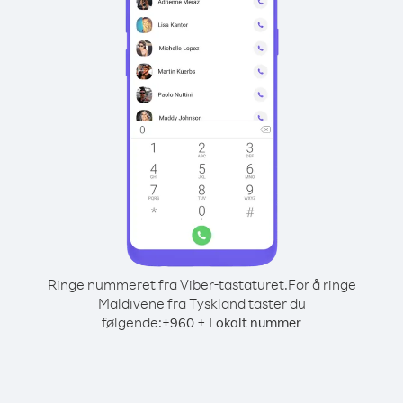
Ringe nummeret fra Viber-tastaturet.
For å ringe
Maldivene fra Tyskland taster du
følgende:
+
+
960
Lokalt nummer