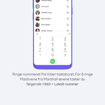
Ringe nummeret fra Viber-tastaturet.
For å ringe
Maldivene fra Marshall-øyene taster du
følgende:
+
+
960
Lokalt nummer