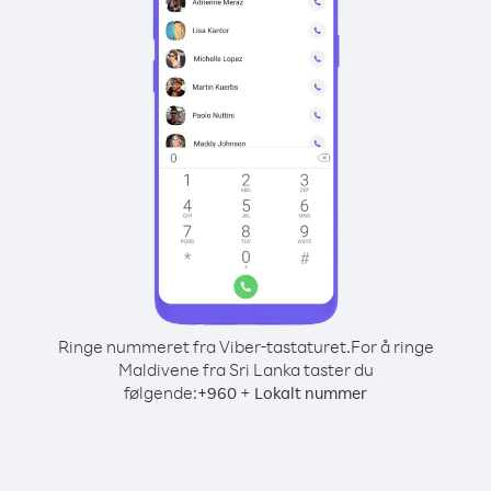
Ringe nummeret fra Viber-tastaturet.
For å ringe
Maldivene fra Sri Lanka taster du
følgende:
+
+
960
Lokalt nummer