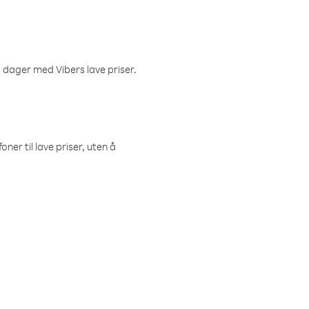
 dager med Vibers lave priser.
ner til lave priser, uten å