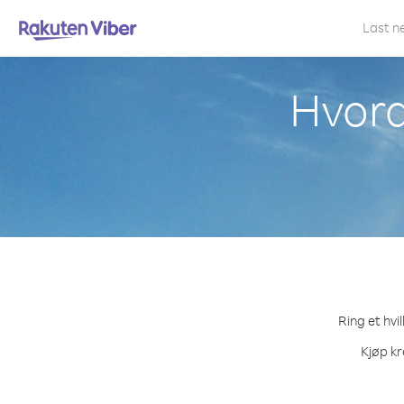
Last n
Hvord
Ring et hvi
Kjøp kr