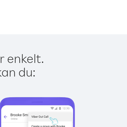
r enkelt.
kan du: