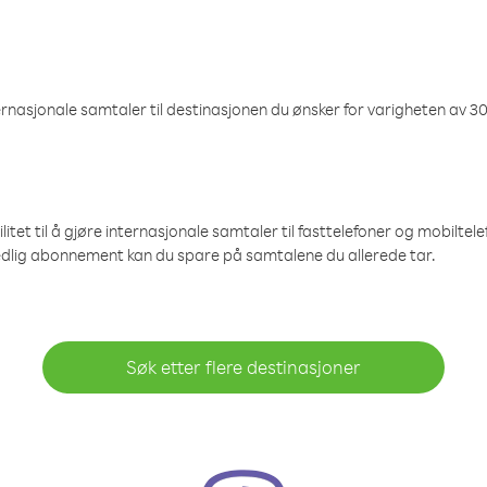
nasjonale samtaler til destinasjonen du ønsker for varigheten av 30
et til å gjøre internasjonale samtaler til fasttelefoner og mobiltelefo
edlig abonnement kan du spare på samtalene du allerede tar.
Søk etter flere destinasjoner