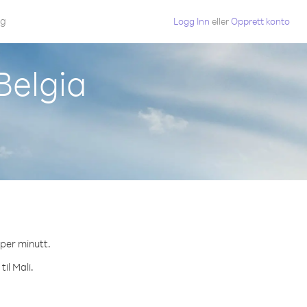
gg
Logg Inn
eller
Opprett konto
Belgia
 per minutt.
il Mali.