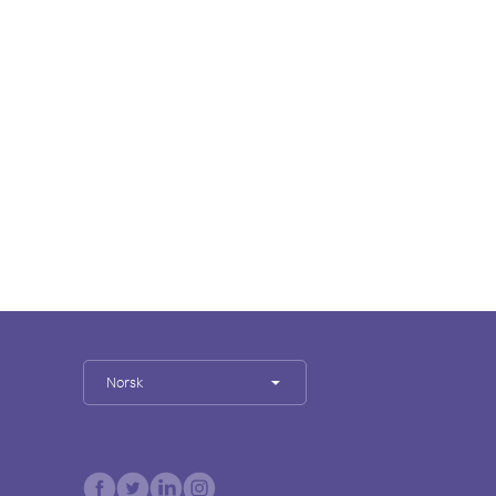
Norsk