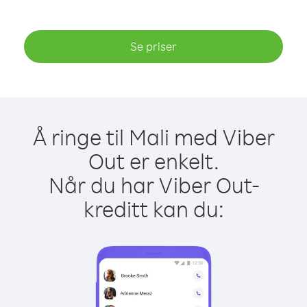
Se priser
Å ringe til Mali med Viber
Out er enkelt.
Når du har Viber Out-
kreditt kan du: