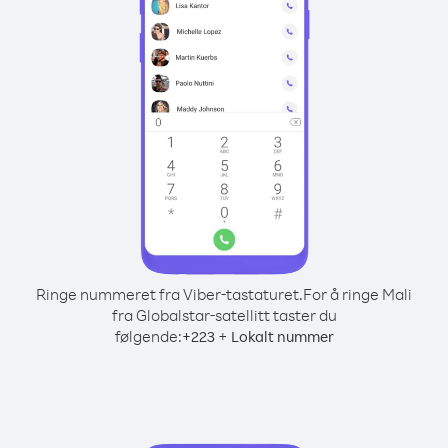
Ringe nummeret fra Viber-tastaturet.
For å ringe Mali
fra Globalstar-satellitt taster du
følgende:
+
+
223
Lokalt nummer