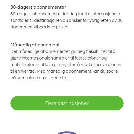
30-dagers abonnementer
30-dagers abonnementet lar deg foreta internasjonale
samtaler til destinasjonen du ønsker for varigheten av 30
dager med Vibers lave priser.
Månedlig abonnement
Det månedlige abonnementet gir deg fleksibilitet til å
gjøre internasjonale samtaler til fasttelefoner og
mobiltelefoner til lave priser, uten å måtte fornye planen
til enhver tid. Med månedlig abonnement kan du spare
på samtalene du allerede tar.
Flere destinasjoner