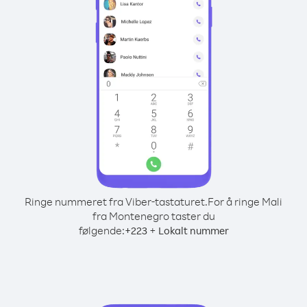
Ringe nummeret fra Viber-tastaturet.
For å ringe Mali
fra Montenegro taster du
følgende:
+
+
223
Lokalt nummer