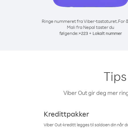
Ringe nummeret fra Viber-tastaturet.
For å
Mali fra Nepal taster du
følgende:
+
+
223
Lokalt nummer
Tips
Viber Out gir deg mer ring
Kredittpakker
Viber Out-kreditt legges til saldoen din når du