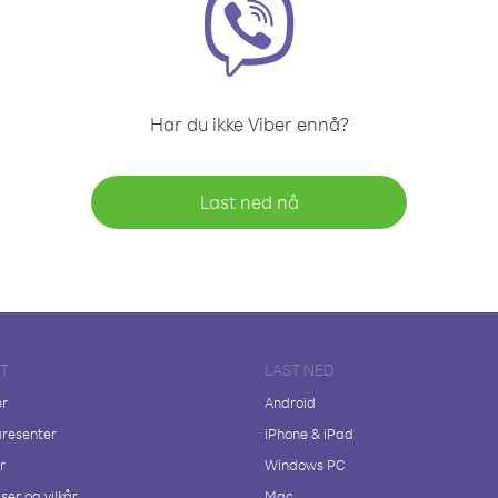
Har du ikke Viber ennå?
Last ned nå
FT
LAST NED
er
Android
resenter
iPhone & iPad
r
Windows PC
ser og vilkår
Mac