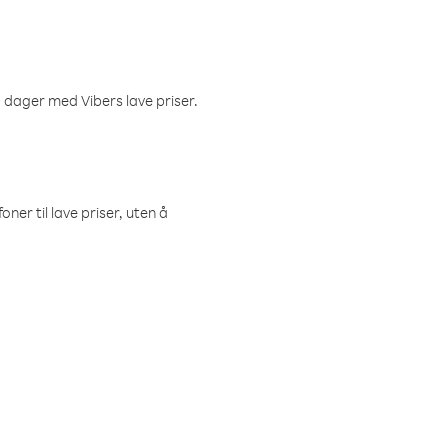
 dager med Vibers lave priser.
ner til lave priser, uten å