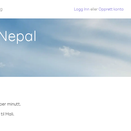
gg
Logg Inn
eller
Opprett konto
 Nepal
 per minutt.
il Mali.