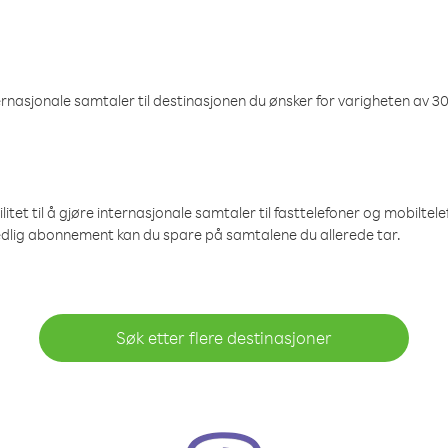
nasjonale samtaler til destinasjonen du ønsker for varigheten av 30
et til å gjøre internasjonale samtaler til fasttelefoner og mobiltelefo
edlig abonnement kan du spare på samtalene du allerede tar.
Søk etter flere destinasjoner