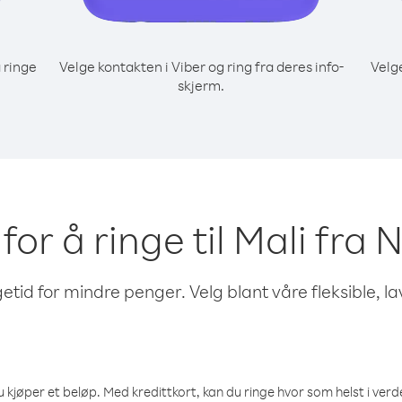
 ringe
Velge kontakten i Viber og ring fra deres info-
Velg
skjerm.
 for å ringe til Mali fra 
etid for mindre penger. Velg blant våre fleksible, l
 kjøper et beløp. Med kredittkort, kan du ringe hvor som helst i verden