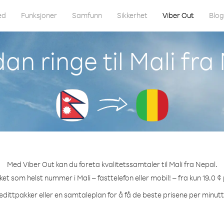
ed
Funksjoner
Samfunn
Sikkerhet
Viber Out
Blo
an ringe til Mali fra
Med Viber Out kan du foreta kvalitetssamtaler til Mali fra Nepal.
lket som helst nummer i Mali – fasttelefon eller mobil! – fra kun 19.0 ¢
edittpakker eller en samtaleplan for å få de beste prisene per minutt t