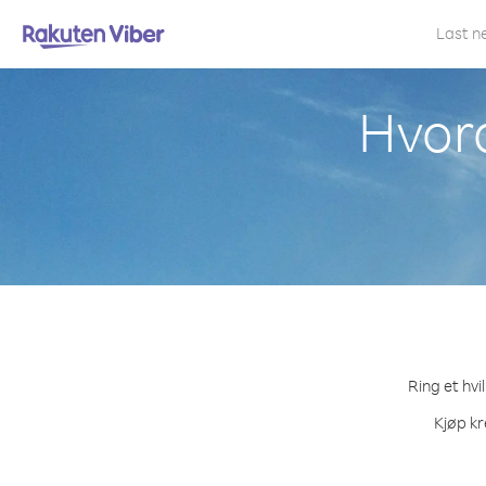
Last n
Hvord
Ring et hvi
Kjøp kr