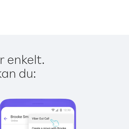
r enkelt.
kan du: