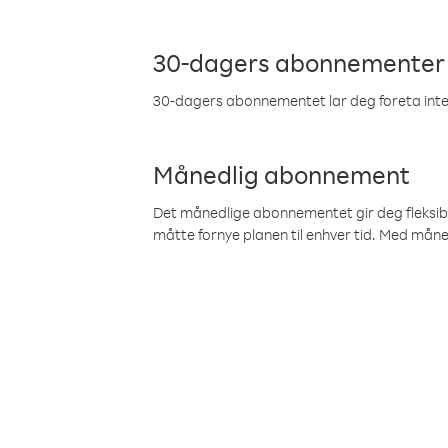
30-dagers abonnementer
30-dagers abonnementet lar deg foreta inter
Månedlig abonnement
Det månedlige abonnementet gir deg fleksibilit
måtte fornye planen til enhver tid. Med mån