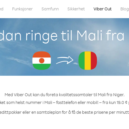
ed
Funksjoner
Samfunn
Sikkerhet
Viber Out
Blo
an ringe til Mali fra
Med Viber Out kan du foreta kvalitetssamtaler til Mali fra Niger.
lket som helst nummer i Mali – fasttelefon eller mobil! – fra kun 19.0 ¢
edittpakker eller en samtaleplan for å få de beste prisene per minutt t