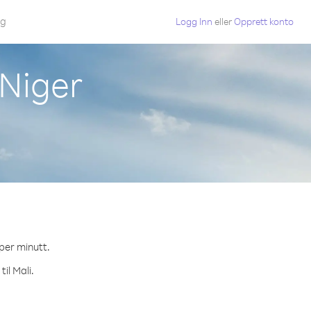
gg
Logg Inn
eller
Opprett konto
 Niger
 per minutt.
il Mali.