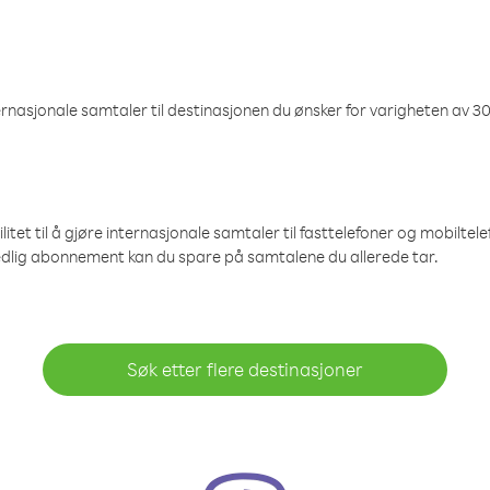
nasjonale samtaler til destinasjonen du ønsker for varigheten av 30
et til å gjøre internasjonale samtaler til fasttelefoner og mobiltelefo
edlig abonnement kan du spare på samtalene du allerede tar.
Søk etter flere destinasjoner