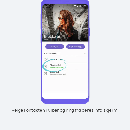
Velge kontakten i Viber og ring fra deres info-skjerm.