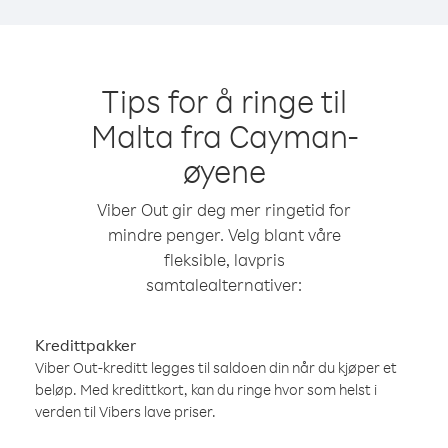
Tips for å ringe til
Malta fra Cayman-
øyene
Viber Out gir deg mer ringetid for
mindre penger. Velg blant våre
fleksible, lavpris
samtalealternativer:
Kredittpakker
Viber Out-kreditt legges til saldoen din når du kjøper et
beløp. Med kredittkort, kan du ringe hvor som helst i
verden til Vibers lave priser.