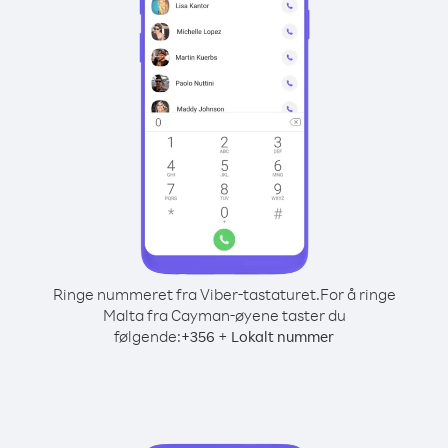
Ringe nummeret fra Viber-tastaturet.
For å ringe
Malta fra Cayman-øyene taster du
følgende:
+
+
356
Lokalt nummer