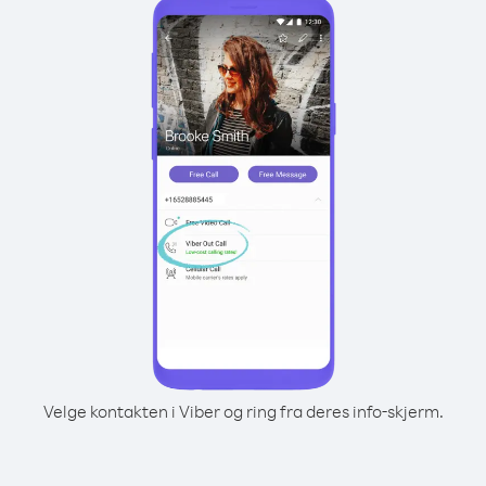
Velge kontakten i Viber og ring fra deres info-skjerm.