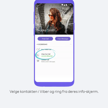
Velge kontakten i Viber og ring fra deres info-skjerm.