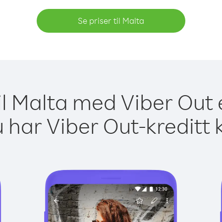
Se priser til Malta
il Malta med Viber Out 
 har Viber Out-kreditt 