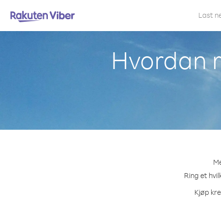
Last n
Hvordan r
Me
Ring et hvi
Kjøp kre