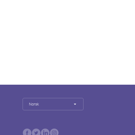
Norsk