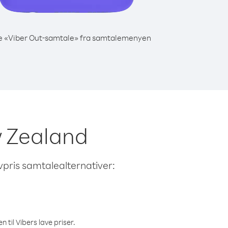
e «Viber Out-samtale» fra samtalemenyen
ew Zealand
avpris samtalealternativer:
 til Vibers lave priser.