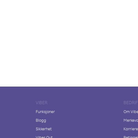
VIBER
BEDRI
Funksjoner
Om Vib
Blogg
Merkeva
Sikkerhet
Karriere
Viber Out
Betingel