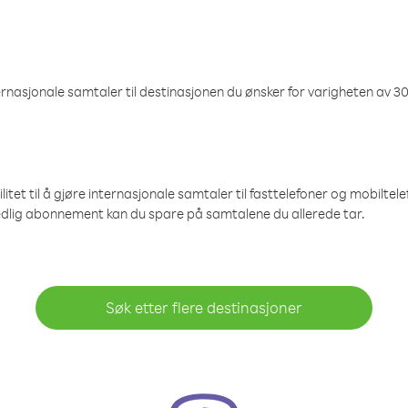
nasjonale samtaler til destinasjonen du ønsker for varigheten av 30
et til å gjøre internasjonale samtaler til fasttelefoner og mobiltelefo
edlig abonnement kan du spare på samtalene du allerede tar.
Søk etter flere destinasjoner