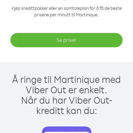
Kjøp kredittpakker eller en samtaleplan for å få de beste
prisene per minutt til Martinique.
Se priser
Å ringe til Martinique med
Viber Out er enkelt.
Når du har Viber Out-
kreditt kan du: