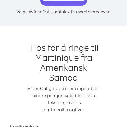
Velge «Viber Out-samtale» fra samtalemenyen
Tips for å ringe til
Martinique fra
Amerikansk
Samoa
Viber Out gir deg mer ringetid for
mindre penger. Velg blant våre
fleksible, lavpris
samtalealternativer:
Kredittpakker