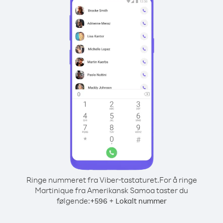
Ringe nummeret fra Viber-tastaturet.
For å ringe
Martinique fra Amerikansk Samoa taster du
følgende:
+
+
596
Lokalt nummer