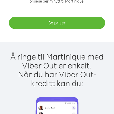
prisene per minutt til Martinique.
Se priser
Å ringe til Martinique med
Viber Out er enkelt.
Når du har Viber Out-
kreditt kan du: