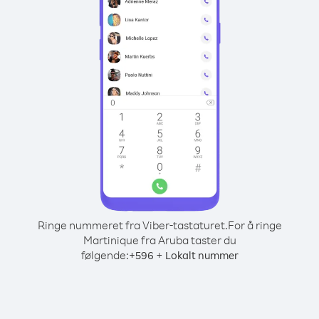
Ringe nummeret fra Viber-tastaturet.
For å ringe
Martinique fra Aruba taster du
følgende:
+
+
596
Lokalt nummer